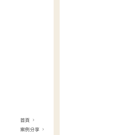
首頁
案例分享