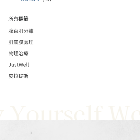
所有標籤
腹直肌分離
肌筋膜處理
物理治療
JustWell
皮拉提斯
 Yourself Wel